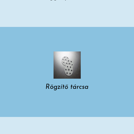
Rögzítő tárcsa