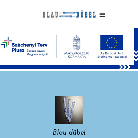
Blau dübel