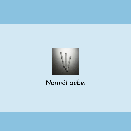
Normál dübel